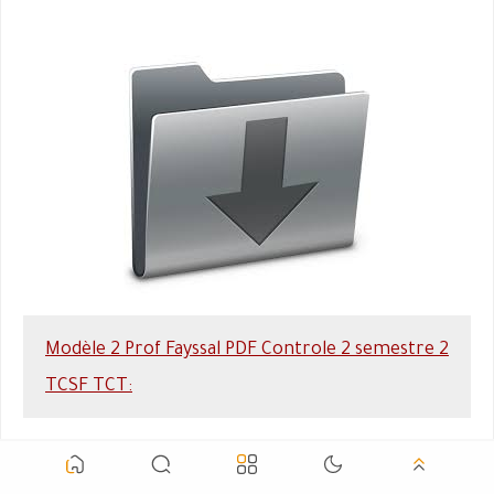
Modèle 2 Prof Fayssal PDF Controle 2 semestre 2
TCSF TCT: