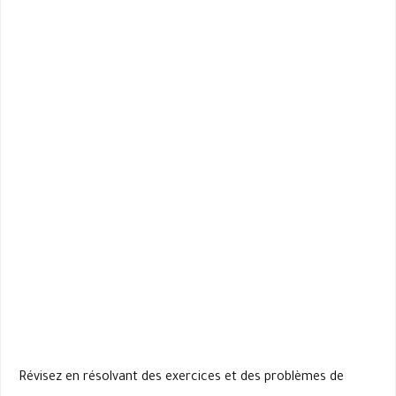
Révisez en résolvant des exercices et des problèmes de