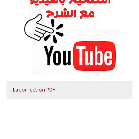
La correction PDF :