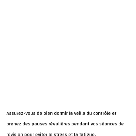
Assurez-vous de bien dormir la veille du contrôle et
prenez des pauses régulières pendant vos séances de
révision pour éviter le stress et la fatigue.