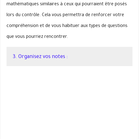
mathématiques similaires à ceux qui pourraient être posés
lors du contrôle. Cela vous permettra de renforcer votre
compréhension et de vous habituer aux types de questions
que vous pourriez rencontrer.
3. Organisez vos notes :