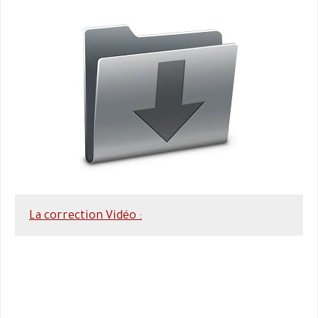
La correction Vidéo :