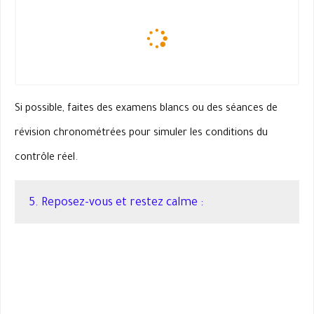
Si possible, faites des examens blancs ou des séances de
révision chronométrées pour simuler les conditions du
contrôle réel.
5. Reposez-vous et restez calme :