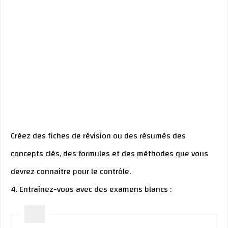
Créez des fiches de révision ou des résumés des
concepts clés, des formules et des méthodes que vous
devrez connaître pour le contrôle.
4. Entraînez-vous avec des examens blancs :