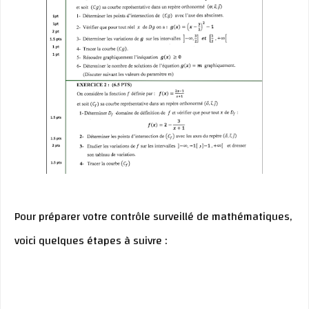
Pour préparer votre contrôle surveillé de mathématiques,
voici quelques étapes à suivre :