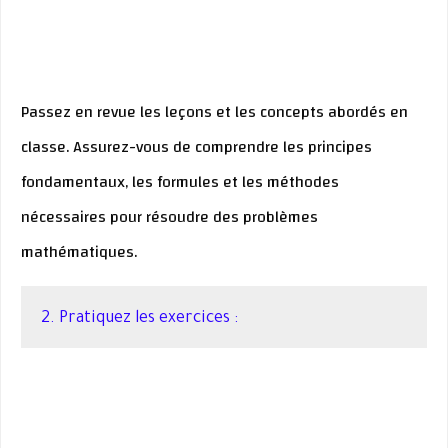
Passez en revue les leçons et les concepts abordés en
classe. Assurez-vous de comprendre les principes
fondamentaux, les formules et les méthodes
nécessaires pour résoudre des problèmes
mathématiques.
2. Pratiquez les exercices :