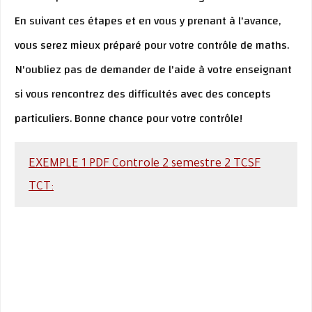
En suivant ces étapes et en vous y prenant à l'avance,
vous serez mieux préparé pour votre contrôle de maths.
N'oubliez pas de demander de l'aide à votre enseignant
si vous rencontrez des difficultés avec des concepts
particuliers. Bonne chance pour votre contrôle!
EXEMPLE 1 PDF Controle 2 semestre 2 TCSF
TCT: